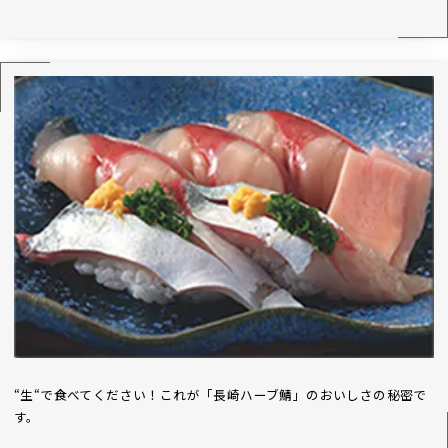
“生“で食べてください！これが「長崎ハーブ鯖」のおいしさの秘密で
す。