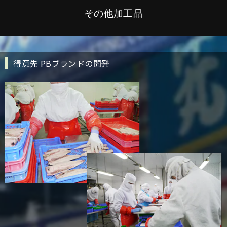
その他加工品
得意先 PBブランドの開発