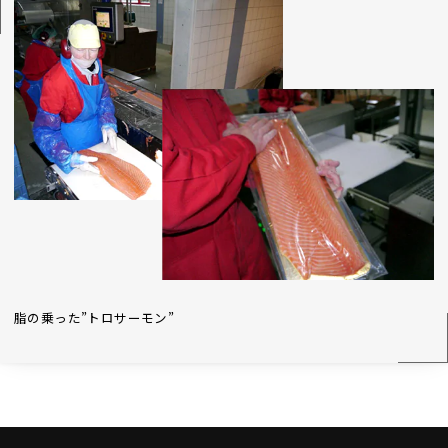
脂の乗った”トロサーモン”