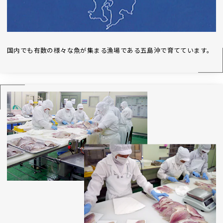
国内でも有数の様々な魚が集まる漁場である五島沖で育てています。