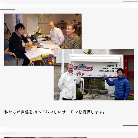
私たちが自信を持っておいしいサーモンを提供します。