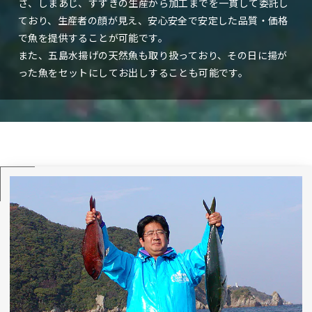
さ、しまあじ、すずきの生産から加工までを一貫して委託し
ており、生産者の顔が見え、安心安全で安定した品質・価格
で魚を提供することが可能です。
また、五島水揚げの天然魚も取り扱っており、その日に揚が
った魚をセットにしてお出しすることも可能です。