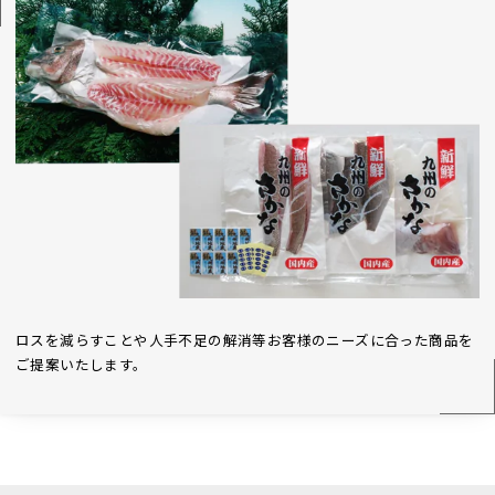
ロスを減らすことや人手不足の解消等お客様のニーズに合った商品を
ご提案いたします。