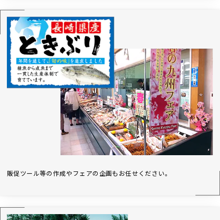
販促ツール等の作成やフェアの企画もお任せください。