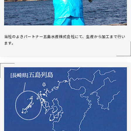
当社のよきパートナー五島水産株式会社にて、生産から加工まで行い
ます。