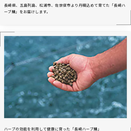
長崎県、五島列島、松浦市、佐世保市より丹精込めて育てた「長崎ハ
ーブ鯖」をお届けします。
ハーブの効能を利用して健康に育った「長崎ハーブ鯖」