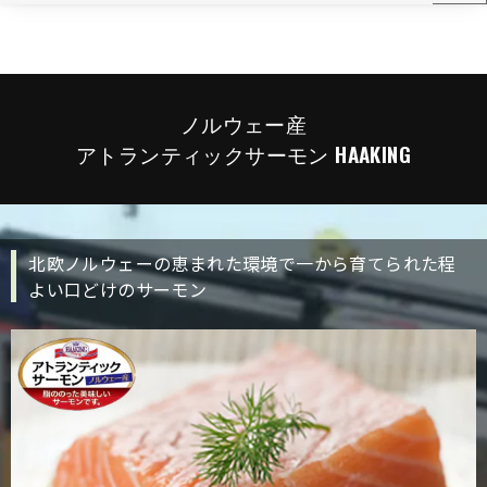
ノルウェー産
アトランティックサーモン HAAKING
北欧ノルウェーの恵まれた環境で一から育てられた程
よい口どけのサーモン