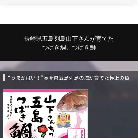
長崎県五島列島山下さんが育てた
つばき鯛、つばき鰤
“うまかばい！”長崎県五島列島の海が育てた極上の魚