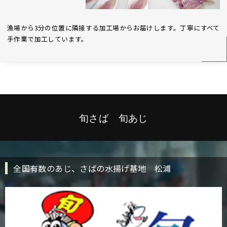
漁場から3分の位置に隣接する加工場からお届けします。丁寧にすべて
手作業で加工しています。
旬さば 旬あじ
全国有数のあじ、さばの水揚げ基地 松浦