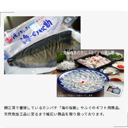
錦江湾で養殖しているカンパチ「海の桜勘」やふぐのギフト用商品、
天然魚加工品に至るまで幅広い商品を取り扱っております。